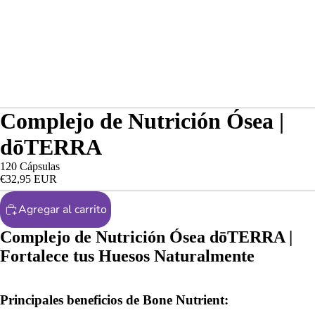
Complejo de Nutrición Ósea |
dōTERRA
120 Cápsulas
€32,95 EUR
Agregar al carrito
Complejo de Nutrición Ósea dōTERRA |
Fortalece tus Huesos Naturalmente
Principales beneficios de Bone Nutrient: