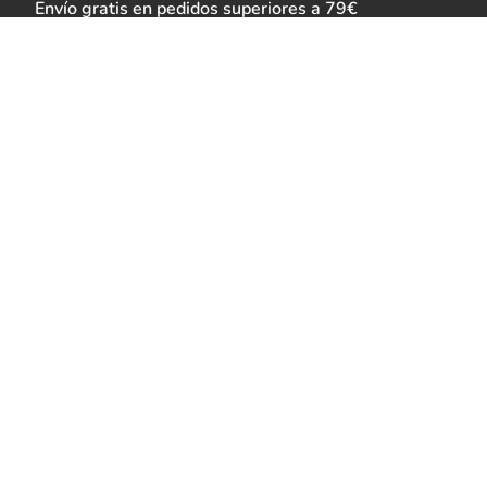
Envío gratis en pedidos superiores a 79€