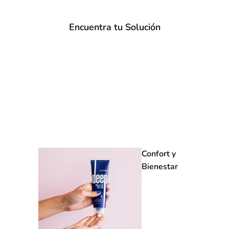
Encuentra tu Solución
Confort y
Bienestar