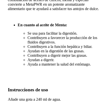
convierte a MetaPWR en un potente aromatizante
alimentario que te ayudará a satisfacer tus antojos de dulce.
En cuanto al aceite de Menta:
Se usa para facilitar la digestión.
Contribuyen a favorecer la producción de los
fluidos digestivos.
Contribuyen a la función hepática y biliar.
Ayudan en la digestión de las grasas.
Contribuyen a digerir mejor las grasas.
Ayudan a digerir.
Ayuda a mantener la salud del estómago.
Instrucciones de uso
Añade una gota a 240 ml de agua.