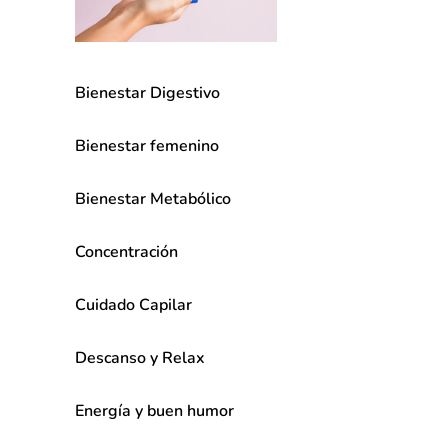
Bienestar Digestivo
Bienestar femenino
Bienestar Metabólico
Concentración
Cuidado Capilar
Descanso y Relax
Energía y buen humor