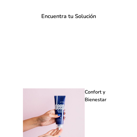
Encuentra tu Solución
Confort y
Bienestar