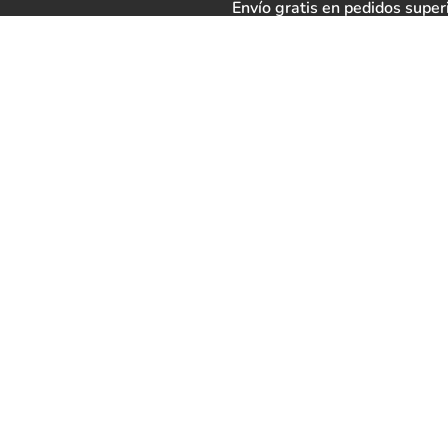
Envío gratis en pedidos super