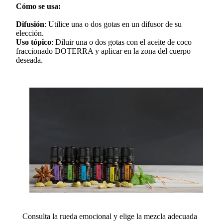
Cómo se usa:
Difusión
: Utilice una o dos gotas en un difusor de su
elección.
Uso tópico
: Diluir una o dos gotas con el aceite de coco
fraccionado DOTERRA y aplicar en la zona del cuerpo
deseada.
Consulta la rueda emocional y elige la mezcla adecuada