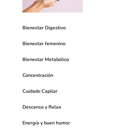
Bienestar Digestivo
Bienestar femenino
Bienestar Metabólico
Concentración
Cuidado Capilar
Descanso y Relax
Energía y buen humor