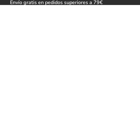
Envío gratis en pedidos superiores a 79€