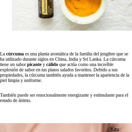
La
cúrcuma
es una planta aromática de la familia del jengibre que se
ha utilizado durante siglos en China, India y Sri Lanka. La cúrcuma
tiene un sabor
picante
y
cálido
que actúa como una increíble
explosión de sabor en tus platos salados favoritos. Debido a sus
propiedades, la cúrcuma también ayuda a mantener la apariencia de la
piel limpia y uniforme.
También puede ser emocionalmente energizante y estimulante para el
estado de ánimo.
Kits