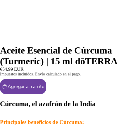
Aceite Esencial de Cúrcuma
(Turmeric) | 15 ml dōTERRA
€54,99 EUR
Impuestos incluidos. Envío calculado en el pago.
Agregar al carrito
Cúrcuma, el azafrán de la India
Principales beneficios de Cúrcuma: