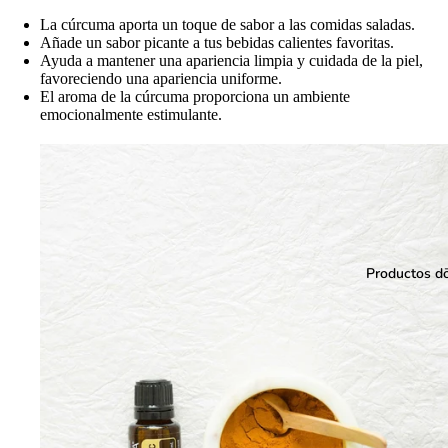
La cúrcuma aporta un toque de sabor a las comidas saladas.
Añade un sabor picante a tus bebidas calientes favoritas.
Ayuda a mantener una apariencia limpia y cuidada de la piel,
favoreciendo una apariencia uniforme.
El aroma de la cúrcuma proporciona un ambiente
emocionalmente estimulante.
Productos 