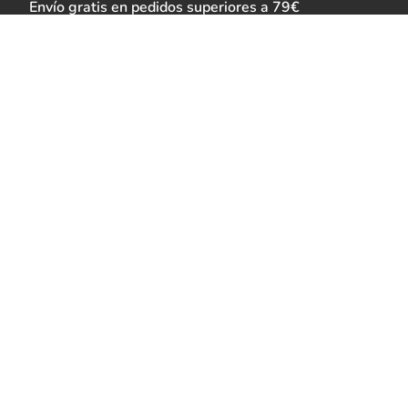
Envío gratis en pedidos superiores a 79€