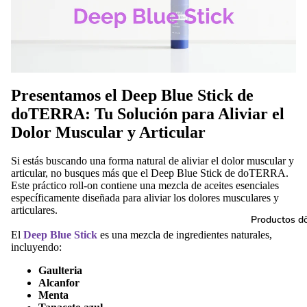
Presentamos el Deep Blue Stick de
doTERRA: Tu Solución para Aliviar el
Dolor Muscular y Articular
Si estás buscando una forma natural de aliviar el dolor muscular y
articular, no busques más que el Deep Blue Stick de doTERRA.
Este práctico roll-on contiene una mezcla de aceites esenciales
específicamente diseñada para aliviar los dolores musculares y
articulares.
Productos 
El
Deep Blue Stick
es una mezcla de ingredientes naturales,
incluyendo:
Gaulteria
Alcanfor
Menta