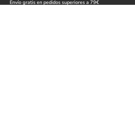
Envío gratis en pedidos superiores a 79€