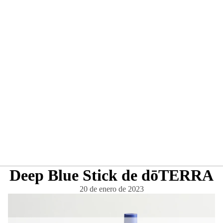
Deep Blue Stick de dōTERRA
20 de enero de 2023